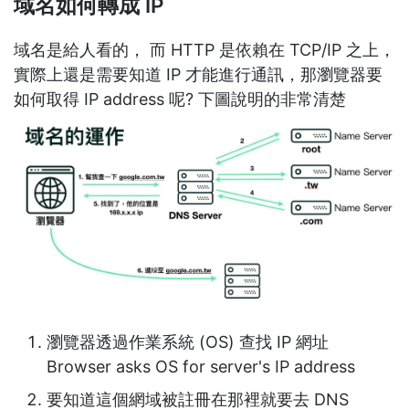
域名如何轉成 IP
域名是給人看的， 而 HTTP 是依賴在 TCP/IP 之上，
實際上還是需要知道 IP 才能進行通訊，那瀏覽器要
如何取得 IP address 呢? 下圖說明的非常清楚
瀏覽器透過作業系統 (OS) 查找 IP 網址
Browser asks OS for server's IP address
要知道這個網域被註冊在那裡就要去 DNS