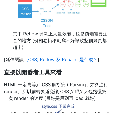
其中 Reflow 會耗上大量效能，也是前端需要注
意的地方 (例如卷軸移動寫不好導致整個網頁都
超卡)
[延伸閱讀:
[CSS] Reflow 及 Repaint 是什麼？
]
直接以開發者工具來看
HTML 一定會等到 CSS 解析完 ( Parsing ) 才會進行
render。所以前端要避免讓 CSS 又肥又大包拖慢第
一次 render 的速度 (最好是用到再 load 就好)