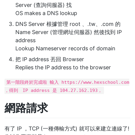
Server (查詢伺服器) 找
OS makes a DNS lookup
DNS Server 根據管理 root 、.tw、.com 的
Name Server (管理網址伺服器) 然後找到 IP
address
Lookup Nameserver records of domain
把 IP address 丟回 Browser
Replies the IP address to the browser
第一階段終於完成啦 輸入 https://www.hexschool.com
，得到 IP address 是 104.27.162.193，
網路請求
有了 IP ，TCP (一種傳輸方式) 就可以來建立連線了!