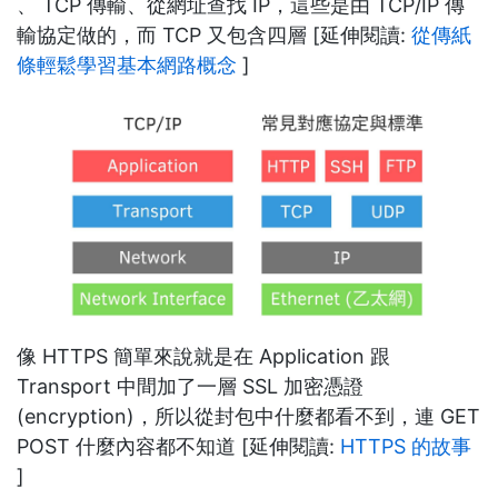
、 TCP 傳輸、從網址查找 IP，這些是由 TCP/IP 傳
輸協定做的，而 TCP 又包含四層 [延伸閱讀:
從傳紙
條輕鬆學習基本網路概念
]
像 HTTPS 簡單來說就是在 Application 跟
Transport 中間加了一層 SSL 加密憑證
(encryption)，所以從封包中什麼都看不到，連 GET
POST 什麼內容都不知道 [延伸閱讀:
HTTPS 的故事
]