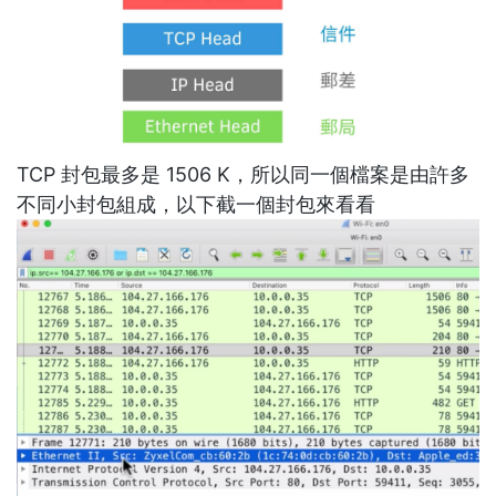
TCP 封包最多是 1506 K，所以同一個檔案是由許多
不同小封包組成，以下截一個封包來看看