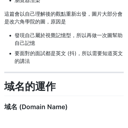
瀏覽器渲染
這篇會以自己理解後的觀點重新出發，圖片大部分會
是改六角學院的圖，原因是
發現自己屬於視覺記憶型，所以再做一次圖幫助
自己記憶
要面對的面試都是英文 (抖)，所以需要知道英文
的講法
域名的運作
域名 (Domain Name)