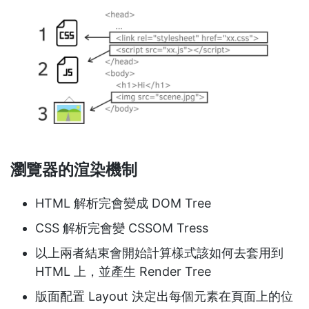
瀏覽器的渲染機制
HTML 解析完會變成 DOM Tree
CSS 解析完會變 CSSOM Tress
以上兩者結束會開始計算樣式該如何去套用到
HTML 上，並產生 Render Tree
版面配置 Layout 決定出每個元素在頁面上的位