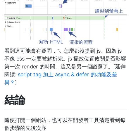
看到這可能會有疑問，ㄟ 怎麼都沒提到 js。因為 js
不像 css 一定要被解析完。js 擺放位置攸關是否影響
第一次 render 的時間。這又是另一個議題了。[延伸
閱讀:
script tag 加上 async & defer 的功能及差
異？
]
結論
隨便打開一個網站，也可以在開發者工具清楚看到每
個步驟的先後次序