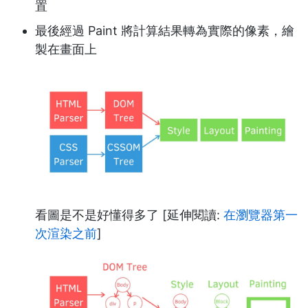
置
最後經過 Paint 將計算結果轉為實際的像素，繪
製在畫面上
看圖是不是好懂得多了 [延伸閱讀:
在瀏覽器第一
次渲染之前
]