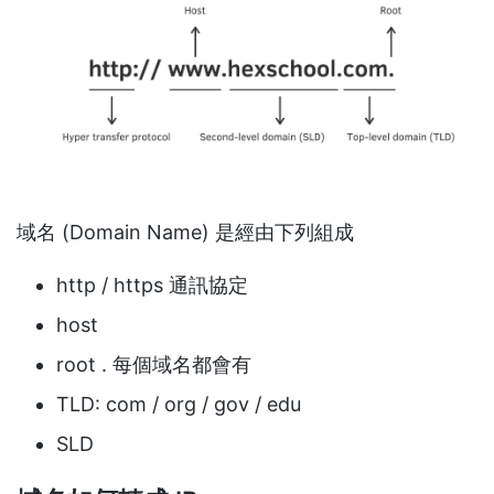
域名 (Domain Name) 是經由下列組成
http / https 通訊協定
host
root . 每個域名都會有
TLD: com / org / gov / edu
SLD