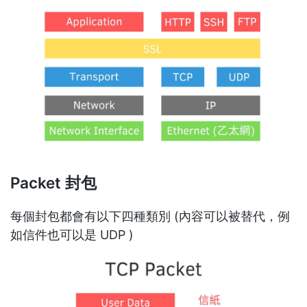
Packet 封包
每個封包都會有以下四種類別 (內容可以被替代，例
如信件也可以是 UDP )