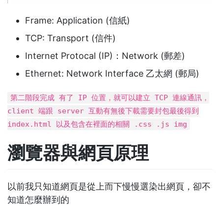
Frame: Application (信紙)
TCP: Transport (信件)
Internet Protocal (IP)：Network (郵差)
Ethernet: Network Interface 乙太網 (郵局)
第二階段完成 有了 IP 位置，就可以建立 TCP 連線通訊，
client 端跟 server 互動有無後下載需要封包最後得到
index.html 以及包含在裡面的相關 .css .js img
瀏覽器與網頁原理
以前我只知道網頁是從上而下慢慢選染出網頁，卻不
知道怎麼辦到的