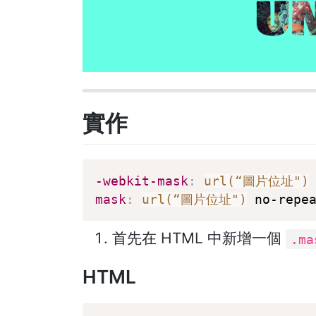
實作
-webkit-mask
:
url(“圖片位址")
mask
:
url(“圖片位址")
 no-repe
首先在 HTML 中新增一個
.ma
HTML