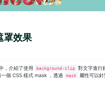
片遮罩效果
章中，介紹了使用
對文字進行
background-clip
 CSS 樣式 mask ，透過
屬性可以針
mask