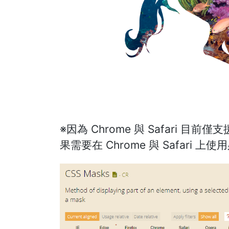
※因為 Chrome 與 Safari 目前
果需要在 Chrome 與 Safari 