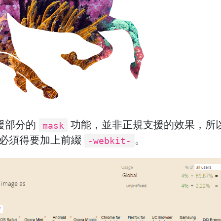
僅支援部分的
功能，並非正規支援的效果，所
mask
上使用必須得要加上前綴
。
-webkit-