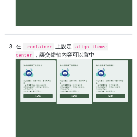
在
上設定
.container
align-items:
，讓交錯軸內容可以置中
center