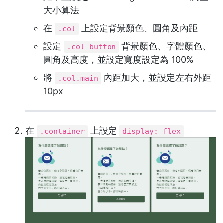
大小算法
在
上設定背景顏色、圓角及內距
.col
設定
背景顏色、字體顏色、
.col button
圓角及高度，並設定寬度設定為 100%
將
內距加大，並設定左右外距
.col.main
10px
在
上設定
.container
display: flex