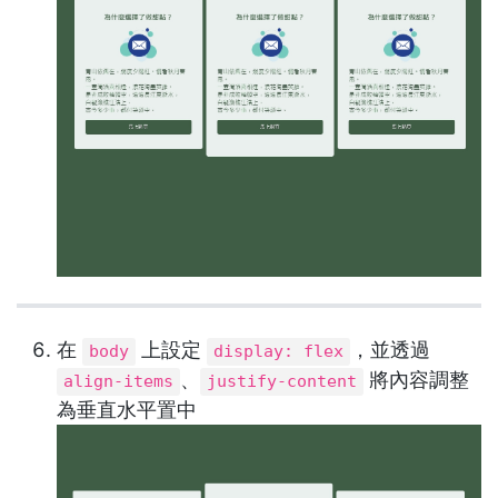
在
上設定
，並透過
body
display: flex
、
將內容調整
align-items
justify-content
為垂直水平置中