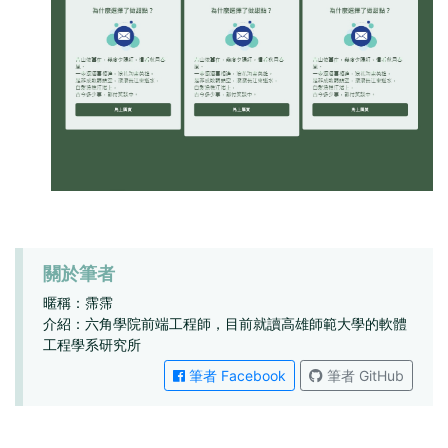
關於筆者
暱稱：霈霈
介紹：六角學院前端工程師，目前就讀高雄師範大學的軟體
工程學系研究所
筆者 Facebook
筆者 GitHub