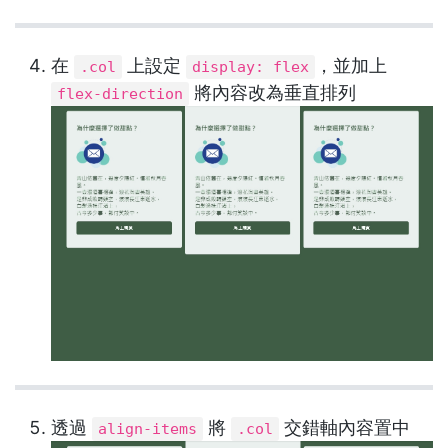
在
上設定
，並加上
.col
display: flex
將內容改為垂直排列
flex-direction
透過
將
交錯軸內容置中
align-items
.col