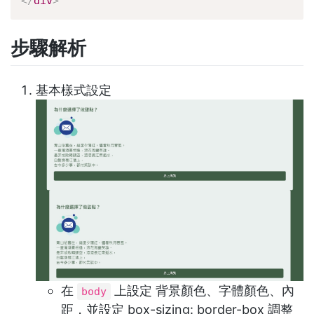
</
div
>
步驟解析
基本樣式設定
在
上設定 背景顏色、字體顏色、內
body
距，並設定 box-sizing: border-box 調整